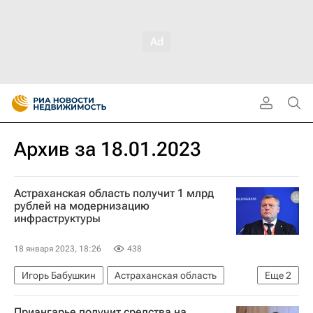
Архив за 18.01.2023
Астраханская область получит 1 млрд
рублей на модернизацию
инфраструктуры
18 января 2023, 18:26
438
Игорь Бабушкин
Астраханская область
Еще
2
ЖКХ
Инфраструктура
Приангарье получит средства на