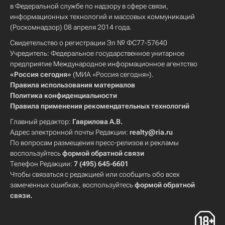
в Федеральной службе по надзору в сфере связи,
информационных технологий и массовых коммуникаций
(Роскомнадзор) 08 апреля 2014 года.
Свидетельство о регистрации Эл № ФС77-57640
Учредитель: Федеральное государственное унитарное
предприятие Международное информационное агентство
«Россия сегодня»
(МИА «Россия сегодня»).
Правила использования материалов
Политика конфиденциальности
Правила применения рекомендательных технологий
Главный редактор:
Гаврилова А.В.
Адрес электронной почты Редакции:
realty@ria.ru
По вопросам размещения пресс-релизов и рекламы
воспользуйтесь
формой обратной связи
Телефон Редакции:
7 (495) 645-6601
Чтобы связаться с редакцией или сообщить обо всех
замеченных ошибках, воспользуйтесь
формой обратной
связи
.