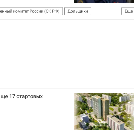
енный комитет России (СК РФ)
Дольщики
Еще
еще 17 стартовых