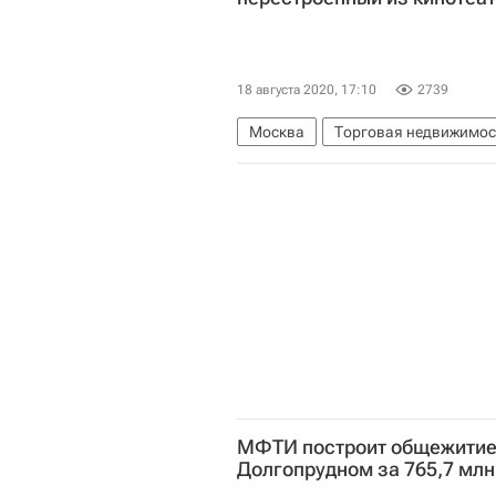
18 августа 2020, 17:10
2739
Москва
Торговая недвижимос
Торговые центры
МФТИ построит общежитие 
Долгопрудном за 765,7 млн