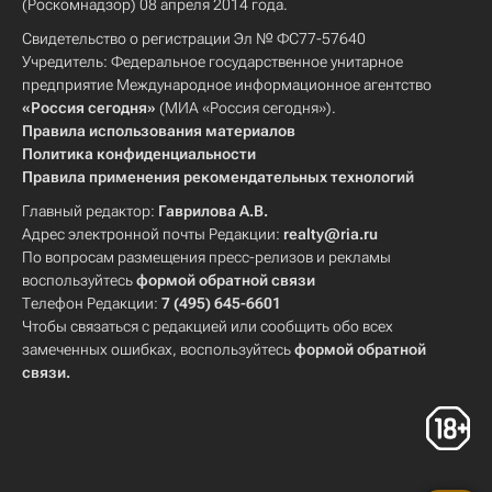
(Роскомнадзор) 08 апреля 2014 года.
Свидетельство о регистрации Эл № ФС77-57640
Учредитель: Федеральное государственное унитарное
предприятие Международное информационное агентство
«Россия сегодня»
(МИА «Россия сегодня»).
Правила использования материалов
Политика конфиденциальности
Правила применения рекомендательных технологий
Главный редактор:
Гаврилова А.В.
Адрес электронной почты Редакции:
realty@ria.ru
По вопросам размещения пресс-релизов и рекламы
воспользуйтесь
формой обратной связи
Телефон Редакции:
7 (495) 645-6601
Чтобы связаться с редакцией или сообщить обо всех
замеченных ошибках, воспользуйтесь
формой обратной
связи
.