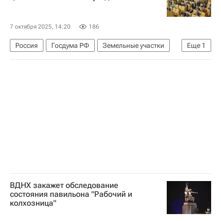
7 октября 2025, 14:20
186
Россия
Госдума РФ
Земельные участки
Еще
1
Законодательство
ВДНХ закажет обследование
состояния павильона "Рабочий и
колхозница"