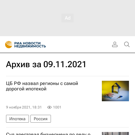
Архив за 09.11.2021
ЦБ РФ назвал регионы с самой
дорогой ипотекой
9 ноября 2021, 18:31
1001
Ипотека
Россия
Суд арестовал бизнесмена по делу о