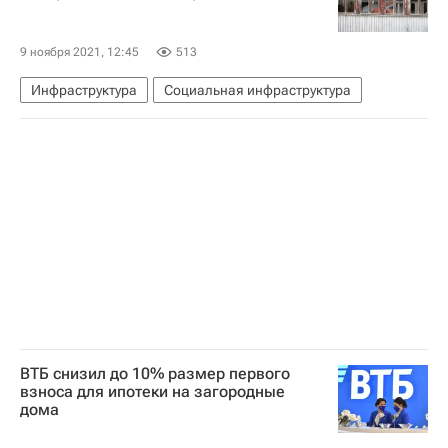
9 ноября 2021, 12:45
513
Инфраструктура
Социальная инфраструктура
ВТБ снизил до 10% размер первого
взноса для ипотеки на загородные
дома