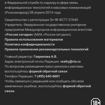
в Федеральной службе по надзору в сфере связи,
информационных технологий и массовых коммуникаций
(Роскомнадзор) 08 апреля 2014 года.
Свидетельство о регистрации Эл № ФС77-57640
Учредитель: Федеральное государственное унитарное
предприятие Международное информационное агентство
«Россия сегодня»
(МИА «Россия сегодня»).
Правила использования материалов
Политика конфиденциальности
Правила применения рекомендательных технологий
Главный редактор:
Гаврилова А.В.
Адрес электронной почты Редакции:
realty@ria.ru
По вопросам размещения пресс-релизов и рекламы
воспользуйтесь
формой обратной связи
Телефон Редакции:
7 (495) 645-6601
Чтобы связаться с редакцией или сообщить обо всех
замеченных ошибках, воспользуйтесь
формой обратной
связи
.