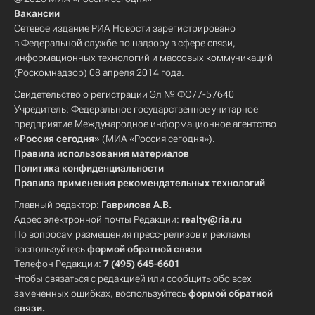
Вакансии
Сетевое издание РИА Новости зарегистрировано
в Федеральной службе по надзору в сфере связи,
информационных технологий и массовых коммуникаций
(Роскомнадзор) 08 апреля 2014 года.
Свидетельство о регистрации Эл № ФС77-57640
Учредитель: Федеральное государственное унитарное
предприятие Международное информационное агентство
«Россия сегодня»
(МИА «Россия сегодня»).
Правила использования материалов
Политика конфиденциальности
Правила применения рекомендательных технологий
Главный редактор:
Гаврилова А.В.
Адрес электронной почты Редакции:
realty@ria.ru
По вопросам размещения пресс-релизов и рекламы
воспользуйтесь
формой обратной связи
Телефон Редакции:
7 (495) 645-6601
Чтобы связаться с редакцией или сообщить обо всех
замеченных ошибках, воспользуйтесь
формой обратной
связи
.