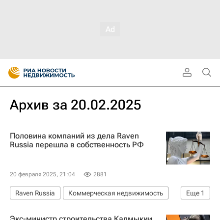
Архив за 20.02.2025
Половина компаний из дела Raven
Russia перешла в собственность РФ
20 февраля 2025, 21:04
2881
Raven Russia
Коммерческая недвижимость
Еще
1
Россия
Экс-министр строительства Калмыкии