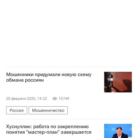
Мошенники придумали новую схему
обмана россиян
20 февраля 2025, 14:22
15749
Россия
Мошенничество
Хуснуллин: работа по закреплению
понятия "мастер-план" завершается