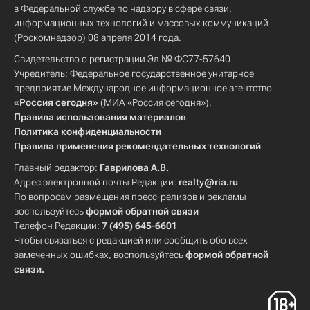
в Федеральной службе по надзору в сфере связи,
информационных технологий и массовых коммуникаций
(Роскомнадзор) 08 апреля 2014 года.
Свидетельство о регистрации Эл № ФС77-57640
Учредитель: Федеральное государственное унитарное
предприятие Международное информационное агентство
«Россия сегодня»
(МИА «Россия сегодня»).
Правила использования материалов
Политика конфиденциальности
Правила применения рекомендательных технологий
Главный редактор:
Гаврилова А.В.
Адрес электронной почты Редакции:
realty@ria.ru
По вопросам размещения пресс-релизов и рекламы
воспользуйтесь
формой обратной связи
Телефон Редакции:
7 (495) 645-6601
Чтобы связаться с редакцией или сообщить обо всех
замеченных ошибках, воспользуйтесь
формой обратной
связи
.