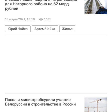
для Нагорного района на 62 млрд
рублей
18 марта 2021, 18:10
1631
Юрий Чайка
Артем Чайка
Жилье
Посол и министр обсудили участие
Белоруссии в строительстве в России