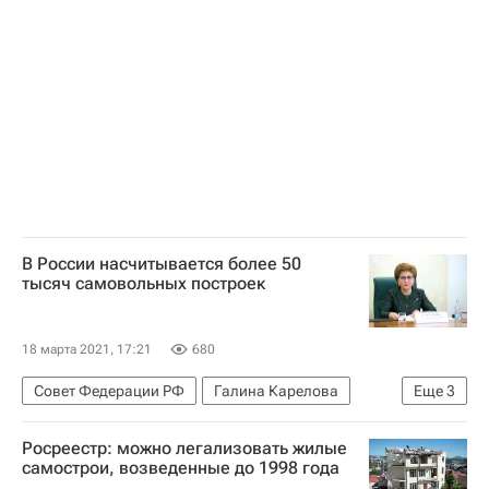
В России насчитывается более 50
тысяч самовольных построек
18 марта 2021, 17:21
680
Совет Федерации РФ
Галина Карелова
Еще
3
Жилье
Недвижимость
Самострой
Росреестр: можно легализовать жилые
самострои, возведенные до 1998 года