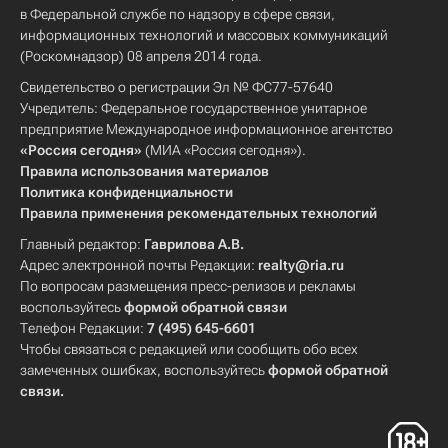
в Федеральной службе по надзору в сфере связи,
информационных технологий и массовых коммуникаций
(Роскомнадзор) 08 апреля 2014 года.
Свидетельство о регистрации Эл № ФС77-57640
Учредитель: Федеральное государственное унитарное
предприятие Международное информационное агентство
«Россия сегодня»
(МИА «Россия сегодня»).
Правила использования материалов
Политика конфиденциальности
Правила применения рекомендательных технологий
Главный редактор:
Гаврилова А.В.
Адрес электронной почты Редакции:
realty@ria.ru
По вопросам размещения пресс-релизов и рекламы
воспользуйтесь
формой обратной связи
Телефон Редакции:
7 (495) 645-6601
Чтобы связаться с редакцией или сообщить обо всех
замеченных ошибках, воспользуйтесь
формой обратной
связи
.