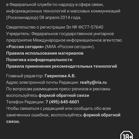
в Федеральной службе по надзору в сфере связи,
информационных технологий и массовых коммуникаций
(Роскомнадзор) 08 апреля 2014 года.
Свидетельство о регистрации Эл № ФС77-57640
Учредитель: Федеральное государственное унитарное
предприятие Международное информационное агентство
«Россия сегодня»
(МИА «Россия сегодня»).
Правила использования материалов
Политика конфиденциальности
Правила применения рекомендательных технологий
Главный редактор:
Гаврилова А.В.
Адрес электронной почты Редакции:
realty@ria.ru
По вопросам размещения пресс-релизов и рекламы
воспользуйтесь
формой обратной связи
Телефон Редакции:
7 (495) 645-6601
Чтобы связаться с редакцией или сообщить обо всех
замеченных ошибках, воспользуйтесь
формой обратной
связи
.