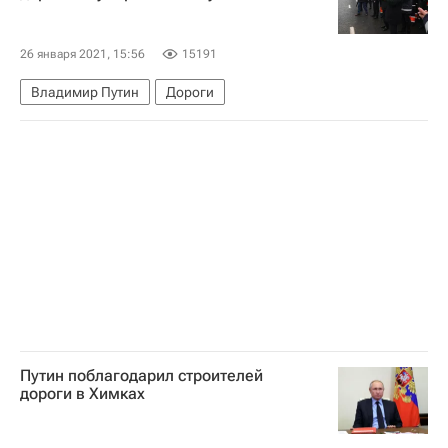
26 января 2021, 15:56
15191
Владимир Путин
Дороги
Путин поблагодарил строителей
дороги в Химках