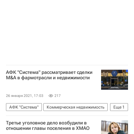
АФК "Система" рассматривает сделки
M&A в фармотрасли и недвижимости
26 января 2021, 17:03
217
АФК "Система"
Коммерческая недвижимость
Еще
1
Недвижимость
Третье уголовное дело возбудили в
отношении главы поселения в ХМАО