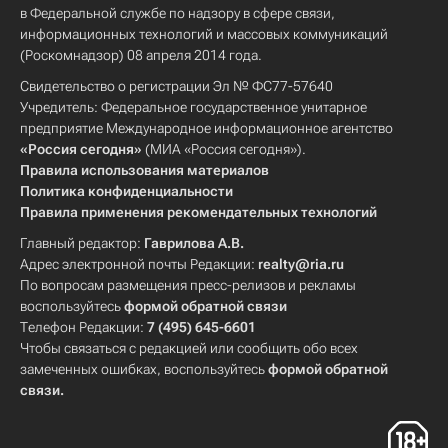
в Федеральной службе по надзору в сфере связи,
информационных технологий и массовых коммуникаций
(Роскомнадзор) 08 апреля 2014 года.
Свидетельство о регистрации Эл № ФС77-57640
Учредитель: Федеральное государственное унитарное
предприятие Международное информационное агентство
«Россия сегодня»
(МИА «Россия сегодня»).
Правила использования материалов
Политика конфиденциальности
Правила применения рекомендательных технологий
Главный редактор:
Гаврилова А.В.
Адрес электронной почты Редакции:
realty@ria.ru
По вопросам размещения пресс-релизов и рекламы
воспользуйтесь
формой обратной связи
Телефон Редакции:
7 (495) 645-6601
Чтобы связаться с редакцией или сообщить обо всех
замеченных ошибках, воспользуйтесь
формой обратной
связи
.