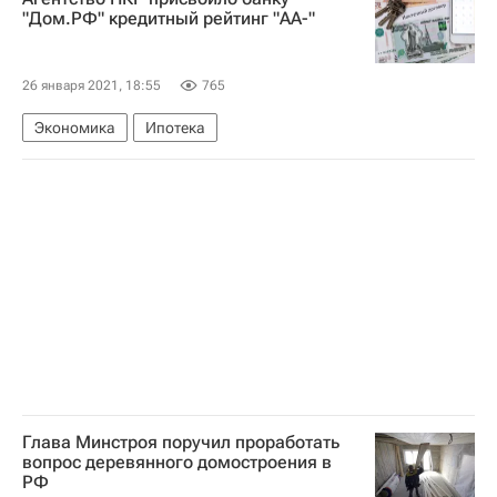
Жилье
"Дом.РФ" кредитный рейтинг "АА-"
26 января 2021, 18:55
765
Экономика
Ипотека
Глава Минстроя поручил проработать
вопрос деревянного домостроения в
РФ