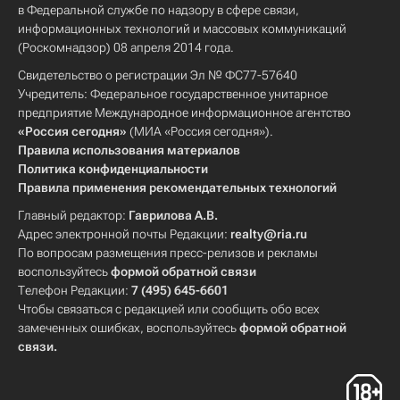
в Федеральной службе по надзору в сфере связи,
информационных технологий и массовых коммуникаций
(Роскомнадзор) 08 апреля 2014 года.
Свидетельство о регистрации Эл № ФС77-57640
Учредитель: Федеральное государственное унитарное
предприятие Международное информационное агентство
«Россия сегодня»
(МИА «Россия сегодня»).
Правила использования материалов
Политика конфиденциальности
Правила применения рекомендательных технологий
Главный редактор:
Гаврилова А.В.
Адрес электронной почты Редакции:
realty@ria.ru
По вопросам размещения пресс-релизов и рекламы
воспользуйтесь
формой обратной связи
Телефон Редакции:
7 (495) 645-6601
Чтобы связаться с редакцией или сообщить обо всех
замеченных ошибках, воспользуйтесь
формой обратной
связи
.