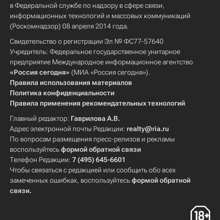
в Федеральной службе по надзору в сфере связи,
информационных технологий и массовых коммуникаций
(Роскомнадзор) 08 апреля 2014 года.
Свидетельство о регистрации Эл № ФС77-57640
Учредитель: Федеральное государственное унитарное
предприятие Международное информационное агентство
«Россия сегодня»
(МИА «Россия сегодня»).
Правила использования материалов
Политика конфиденциальности
Правила применения рекомендательных технологий
Главный редактор:
Гаврилова А.В.
Адрес электронной почты Редакции:
realty@ria.ru
По вопросам размещения пресс-релизов и рекламы
воспользуйтесь
формой обратной связи
Телефон Редакции:
7 (495) 645-6601
Чтобы связаться с редакцией или сообщить обо всех
замеченных ошибках, воспользуйтесь
формой обратной
связи
.