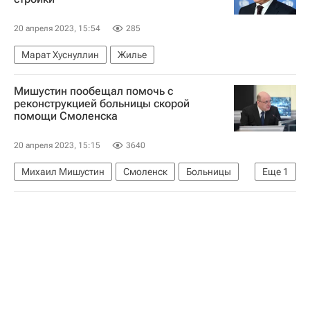
20 апреля 2023, 15:54
285
Марат Хуснуллин
Жилье
Мишустин пообещал помочь с
реконструкцией больницы скорой
помощи Смоленска
20 апреля 2023, 15:15
3640
Михаил Мишустин
Смоленск
Больницы
Еще
1
Инфраструктура