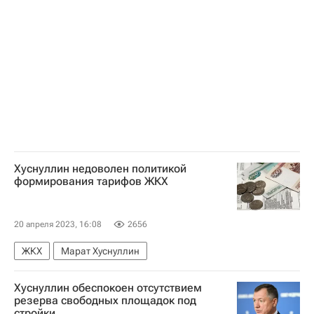
Хуснуллин недоволен политикой
формирования тарифов ЖКХ
20 апреля 2023, 16:08
2656
ЖКХ
Марат Хуснуллин
Хуснуллин обеспокоен отсутствием
резерва свободных площадок под
стройки