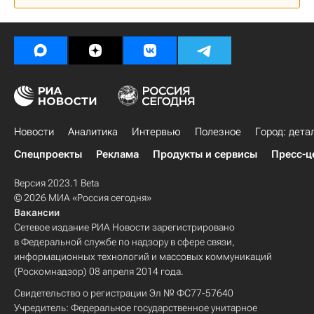
Новости
Аналитика
Интервью
Полезное
Город: дета
Спецпроекты
Реклама
Продукты и сервисы
Пресс-ц
Версия 2023.1 Beta
© 2026 МИА «Россия сегодня»
Вакансии
Сетевое издание РИА Новости зарегистрировано
в Федеральной службе по надзору в сфере связи,
информационных технологий и массовых коммуникаций
(Роскомнадзор) 08 апреля 2014 года.
Свидетельство о регистрации Эл № ФС77-57640
Учредитель: Федеральное государственное унитарное