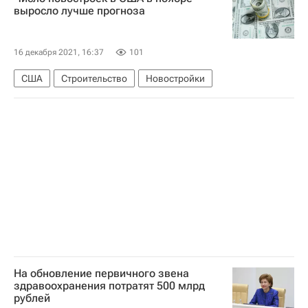
выросло лучше прогноза
16 декабря 2021, 16:37
101
США
Строительство
Новостройки
На обновление первичного звена
здравоохранения потратят 500 млрд
рублей