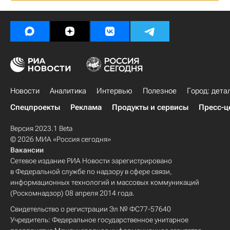
Новости
Аналитика
Интервью
Полезное
Город: дета
Спецпроекты
Реклама
Продукты и сервисы
Пресс-ц
Версия 2023.1 Beta
© 2026 МИА «Россия сегодня»
Вакансии
Сетевое издание РИА Новости зарегистрировано
в Федеральной службе по надзору в сфере связи,
информационных технологий и массовых коммуникаций
(Роскомнадзор) 08 апреля 2014 года.
Свидетельство о регистрации Эл № ФС77-57640
Учредитель: Федеральное государственное унитарное