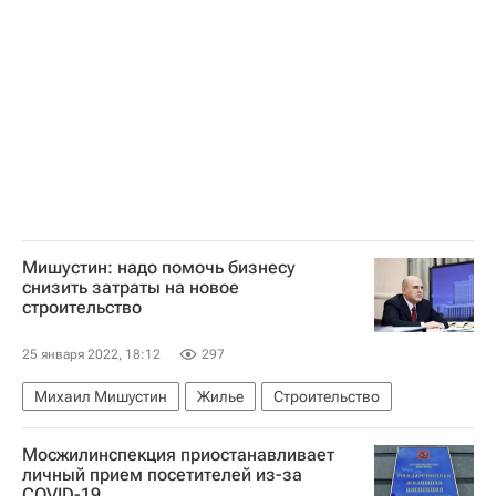
Мишустин: надо помочь бизнесу
снизить затраты на новое
строительство
25 января 2022, 18:12
297
Михаил Мишустин
Жилье
Строительство
Мосжилинспекция приостанавливает
личный прием посетителей из-за
COVID-19