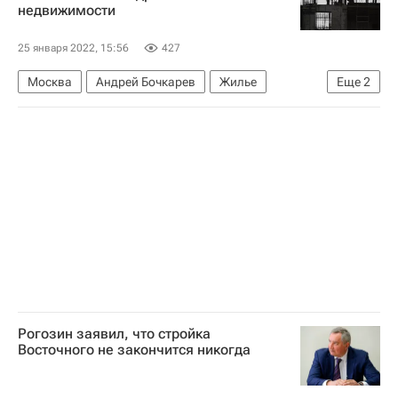
недвижимости
25 января 2022, 15:56
427
Москва
Андрей Бочкарев
Жилье
Еще
2
Недвижимость
Промзоны
Рогозин заявил, что стройка
Восточного не закончится никогда