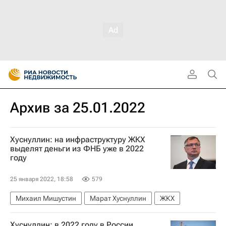
Архив за 25.01.2022
Хуснуллин: на инфраструктуру ЖКХ
выделят деньги из ФНБ уже в 2022
году
25 января 2022, 18:58
579
Михаил Мишустин
Марат Хуснуллин
ЖКХ
Хуснуллин: в 2022 году в России