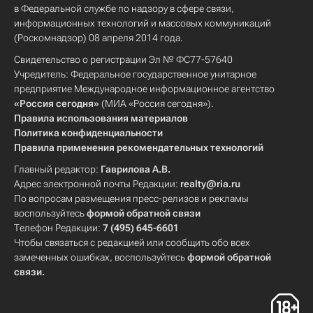
в Федеральной службе по надзору в сфере связи,
информационных технологий и массовых коммуникаций
(Роскомнадзор) 08 апреля 2014 года.
Свидетельство о регистрации Эл № ФС77-57640
Учредитель: Федеральное государственное унитарное
предприятие Международное информационное агентство
«Россия сегодня»
(МИА «Россия сегодня»).
Правила использования материалов
Политика конфиденциальности
Правила применения рекомендательных технологий
Главный редактор:
Гаврилова А.В.
Адрес электронной почты Редакции:
realty@ria.ru
По вопросам размещения пресс-релизов и рекламы
воспользуйтесь
формой обратной связи
Телефон Редакции:
7 (495) 645-6601
Чтобы связаться с редакцией или сообщить обо всех
замеченных ошибках, воспользуйтесь
формой обратной
связи
.