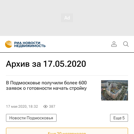
Архив за 17.05.2020
В Подмосковье получили более 600
заявок о готовности начать стройку
17 мая 2020, 18:32
387
Новости Подмосковья
Еще
5
Московская область (Подмосковье)
Еще 20 материалов