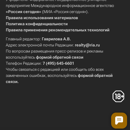
предприятие Международное информационное агентство
«Россия сегодня»
(МИА «Россия сегодня»).
Правила использования материалов
Политика конфиденциальности
Правила применения рекомендательных технологий
Главный редактор:
Гаврилова А.В.
Адрес электронной почты Редакции:
realty@ria.ru
По вопросам размещения пресс-релизов и рекламы
воспользуйтесь
формой обратной связи
Телефон Редакции:
7 (495) 645-6601
Чтобы связаться с редакцией или сообщить обо всех
замеченных ошибках, воспользуйтесь
формой обратной
связи
.