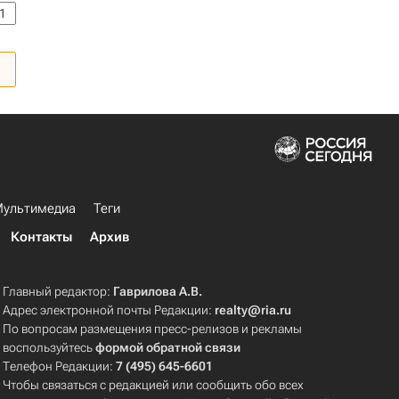
1
ультимедиа
Теги
Контакты
Архив
Главный редактор:
Гаврилова А.В.
Адрес электронной почты Редакции:
realty@ria.ru
По вопросам размещения пресс-релизов и рекламы
воспользуйтесь
формой обратной связи
Телефон Редакции:
7 (495) 645-6601
Чтобы связаться с редакцией или сообщить обо всех