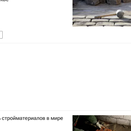
 стройматериалов в мире