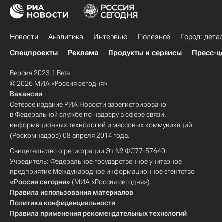
Новости
Аналитика
Интервью
Полезное
Город: дета
Спецпроекты
Реклама
Продукты и сервисы
Пресс-ц
Версия 2023.1 Beta
© 2026 МИА «Россия сегодня»
Вакансии
Сетевое издание РИА Новости зарегистрировано
в Федеральной службе по надзору в сфере связи,
информационных технологий и массовых коммуникаций
(Роскомнадзор) 08 апреля 2014 года.
Свидетельство о регистрации Эл № ФС77-57640
Учредитель: Федеральное государственное унитарное
предприятие Международное информационное агентство
«Россия сегодня»
(МИА «Россия сегодня»).
Правила использования материалов
Политика конфиденциальности
Правила применения рекомендательных технологий