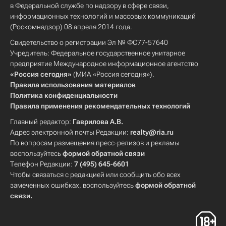
в Федеральной службе по надзору в сфере связи,
информационных технологий и массовых коммуникаций
(Роскомнадзор) 08 апреля 2014 года.
Свидетельство о регистрации Эл № ФС77-57640
Учредитель: Федеральное государственное унитарное
предприятие Международное информационное агентство
«Россия сегодня»
(МИА «Россия сегодня»).
Правила использования материалов
Политика конфиденциальности
Правила применения рекомендательных технологий
Главный редактор:
Гаврилова А.В.
Адрес электронной почты Редакции:
realty@ria.ru
По вопросам размещения пресс-релизов и рекламы
воспользуйтесь
формой обратной связи
Телефон Редакции:
7 (495) 645-6601
Чтобы связаться с редакцией или сообщить обо всех
замеченных ошибках, воспользуйтесь
формой обратной
связи
.