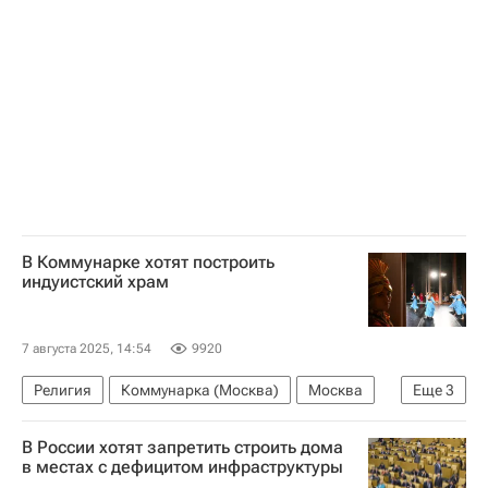
В Коммунарке хотят построить
индуистский храм
7 августа 2025, 14:54
9920
Религия
Коммунарка (Москва)
Москва
Еще
3
Сэмми Котвани
Храмы
Строительство
В России хотят запретить строить дома
в местах с дефицитом инфраструктуры