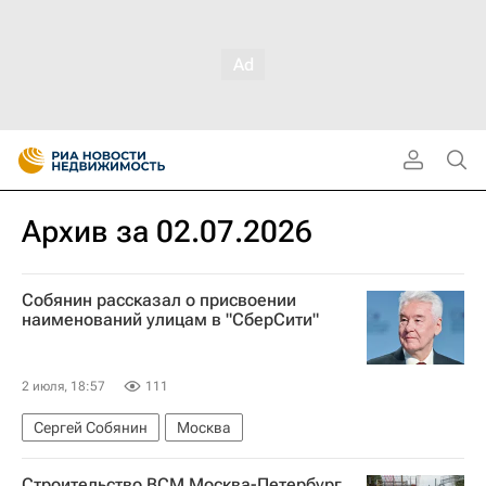
Архив за 02.07.2026
Собянин рассказал о присвоении
наименований улицам в "СберСити"
2 июля, 18:57
111
Сергей Собянин
Москва
Строительство ВСМ Москва-Петербург