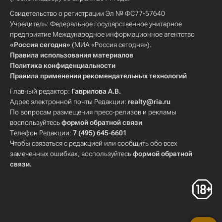
Свидетельство о регистрации Эл № ФС77-57640
Учредитель: Федеральное государственное унитарное
предприятие Международное информационное агентство
«Россия сегодня»
(МИА «Россия сегодня»).
Правила использования материалов
Политика конфиденциальности
Правила применения рекомендательных технологий
Главный редактор:
Гаврилова А.В.
Адрес электронной почты Редакции:
realty@ria.ru
По вопросам размещения пресс-релизов и рекламы
воспользуйтесь
формой обратной связи
Телефон Редакции:
7 (495) 645-6601
Чтобы связаться с редакцией или сообщить обо всех
замеченных ошибках, воспользуйтесь
формой обратной
связи
.