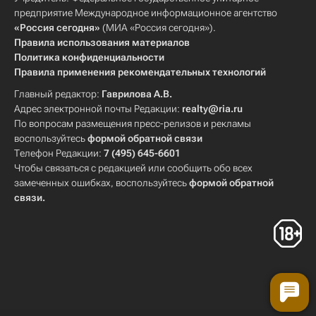
предприятие Международное информационное агентство
«Россия сегодня»
(МИА «Россия сегодня»).
Правила использования материалов
Политика конфиденциальности
Правила применения рекомендательных технологий
Главный редактор:
Гаврилова А.В.
Адрес электронной почты Редакции:
realty@ria.ru
По вопросам размещения пресс-релизов и рекламы
воспользуйтесь
формой обратной связи
Телефон Редакции:
7 (495) 645-6601
Чтобы связаться с редакцией или сообщить обо всех
замеченных ошибках, воспользуйтесь
формой обратной
связи
.