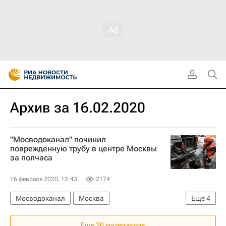
Архив за 16.02.2020
"Мосводоканал" починил
поврежденную трубу в центре Москвы
за полчаса
16 февраля 2020, 12:43
2174
Мосводоканал
Москва
Еще
4
Новости - Недвижимость
Еще 20 материалов