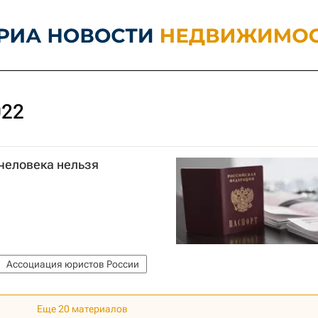
022
человека нельзя
Ассоциация юристов России
Еще 20 материалов