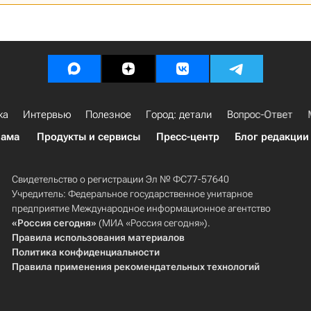
ка
Интервью
Полезное
Город: детали
Вопрос-Ответ
лама
Продукты и сервисы
Пресс-центр
Блог редакции
Свидетельство о регистрации Эл № ФС77-57640
Учредитель: Федеральное государственное унитарное
предприятие Международное информационное агентство
«Россия сегодня»
(МИА «Россия сегодня»).
Правила использования материалов
Политика конфиденциальности
Правила применения рекомендательных технологий