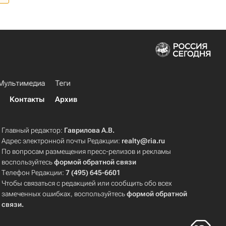
Мультимедиа
Теги
Контакты
Архив
Главный редактор:
Гаврилова А.В.
Адрес электронной почты Редакции:
realty@ria.ru
По вопросам размещения пресс-релизов и рекламы
воспользуйтесь
формой обратной связи
Телефон Редакции:
7 (495) 645-6601
Чтобы связаться с редакцией или сообщить обо всех
замеченных ошибках, воспользуйтесь
формой обратной
связи
.