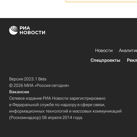
Новости
Аналити
Спецпроекты
Рек
Версия 2023.1 Beta
© 2026 МИА «Россия сегодня»
Вакансии
Сетевое издание РИА Новости зарегистрировано
в Федеральной службе по надзору в сфере связи,
информационных технологий и массовых коммуникаций
(Роскомнадзор) 08 апреля 2014 года.