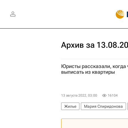
Архив за 13.08.2
Юристы рассказали, когда 
выписать из квартиры
13 августа 2022, 03:00
16104
Жилье
Мария Спиридонова