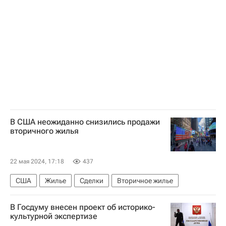
Земельные участки
В США неожиданно снизились продажи
вторичного жилья
22 мая 2024, 17:18
437
США
Жилье
Сделки
Вторичное жилье
В Госдуму внесен проект об историко-
культурной экспертизе