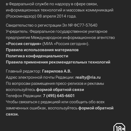
в Федеральной службе по надзору в сфере связи,
информационных технологий и массовых коммуникаций
(Роскомнадзор) 08 апреля 2014 года.
Свидетельство о регистрации Эл № ФС77-57640
Учредитель: Федеральное государственное унитарное
предприятие Международное информационное агентство
«Россия сегодня»
(МИА «Россия сегодня»).
Правила использования материалов
Политика конфиденциальности
Правила применения рекомендательных технологий
Главный редактор:
Гаврилова А.В.
Адрес электронной почты Редакции:
realty@ria.ru
По вопросам размещения пресс-релизов и рекламы
воспользуйтесь
формой обратной связи
Телефон Редакции:
7 (495) 645-6601
Чтобы связаться с редакцией или сообщить обо всех
замеченных ошибках, воспользуйтесь
формой обратной
связи
.