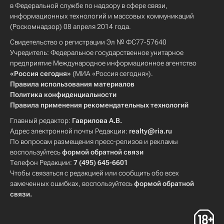
в Федеральной службе по надзору в сфере связи,
информационных технологий и массовых коммуникаций
(Роскомнадзор) 08 апреля 2014 года.
Свидетельство о регистрации Эл № ФС77-57640
Учредитель: Федеральное государственное унитарное
предприятие Международное информационное агентство
«Россия сегодня»
(МИА «Россия сегодня»).
Правила использования материалов
Политика конфиденциальности
Правила применения рекомендательных технологий
Главный редактор:
Гаврилова А.В.
Адрес электронной почты Редакции:
realty@ria.ru
По вопросам размещения пресс-релизов и рекламы
воспользуйтесь
формой обратной связи
Телефон Редакции:
7 (495) 645-6601
Чтобы связаться с редакцией или сообщить обо всех
замеченных ошибках, воспользуйтесь
формой обратной
связи
.