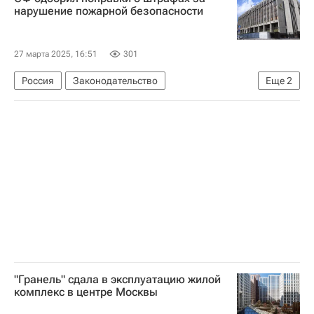
нарушение пожарной безопасности
27 марта 2025, 16:51
301
Россия
Законодательство
Еще
2
Совет Федерации РФ
Штрафы
"Гранель" сдала в эксплуатацию жилой
комплекс в центре Москвы