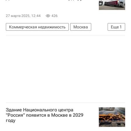
27 марта 2025, 12:44
426
Коммерческая недвижимость
Москва
Еще
1
Вайлдберриз (Wildberries)
Здание Национального центра
"Россия" появится в Москве в 2029
году