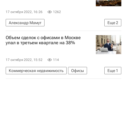
17 октября 2022, 16:26
1262
Александр Мамут
Еще
2
Коммерческая недвижимость
ГК "Галс"
Объем сделок с офисами в Москве
упал в третьем квартале на 38%
17 октября 2022, 15:52
114
Коммерческая недвижимость
Офисы
Еще
1
Москва