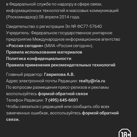
в Федеральной службе по надзору в сфере связи,
информационных технологий и массовых коммуникаций
(Роскомнадзор) 08 апреля 2014 года.
Свидетельство о регистрации Эл № ФС77-57640
Учредитель: Федеральное государственное унитарное
предприятие Международное информационное агентство
«Россия сегодня»
(МИА «Россия сегодня»).
Правила использования материалов
Политика конфиденциальности
Правила применения рекомендательных технологий
Главный редактор:
Гаврилова А.В.
Адрес электронной почты Редакции:
realty@ria.ru
По вопросам размещения пресс-релизов и рекламы
воспользуйтесь
формой обратной связи
Телефон Редакции:
7 (495) 645-6601
Чтобы связаться с редакцией или сообщить обо всех
замеченных ошибках, воспользуйтесь
формой обратной
связи
.