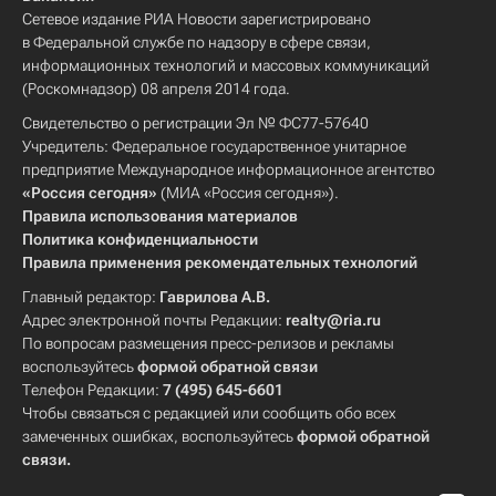
Сетевое издание РИА Новости зарегистрировано
в Федеральной службе по надзору в сфере связи,
информационных технологий и массовых коммуникаций
(Роскомнадзор) 08 апреля 2014 года.
Свидетельство о регистрации Эл № ФС77-57640
Учредитель: Федеральное государственное унитарное
предприятие Международное информационное агентство
«Россия сегодня»
(МИА «Россия сегодня»).
Правила использования материалов
Политика конфиденциальности
Правила применения рекомендательных технологий
Главный редактор:
Гаврилова А.В.
Адрес электронной почты Редакции:
realty@ria.ru
По вопросам размещения пресс-релизов и рекламы
воспользуйтесь
формой обратной связи
Телефон Редакции:
7 (495) 645-6601
Чтобы связаться с редакцией или сообщить обо всех
замеченных ошибках, воспользуйтесь
формой обратной
связи
.