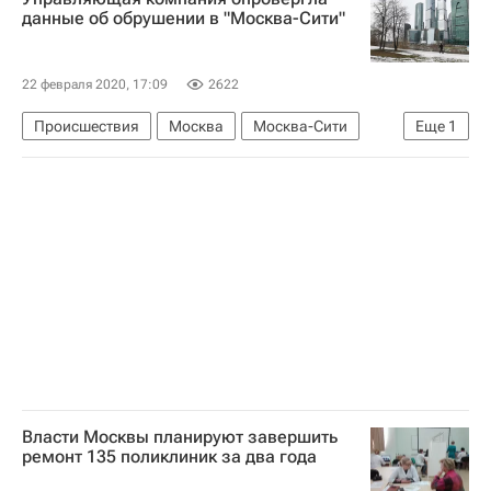
данные об обрушении в "Москва-Сити"
22 февраля 2020, 17:09
2622
Происшествия
Москва
Москва-Сити
Еще
1
Новости - Недвижимость
Власти Москвы планируют завершить
ремонт 135 поликлиник за два года