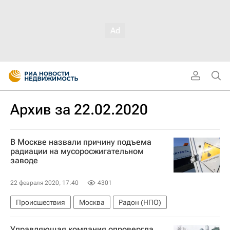
Архив за 22.02.2020
В Москве назвали причину подъема
радиации на мусоросжигательном
заводе
22 февраля 2020, 17:40
4301
Происшествия
Москва
Радон (НПО)
Управляющая компания опровергла