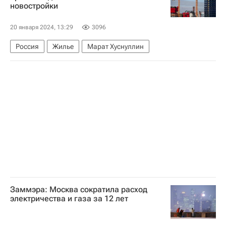
новостройки
20 января 2024, 13:29
3096
Россия
Жилье
Марат Хуснуллин
Заммэра: Москва сократила расход
электричества и газа за 12 лет