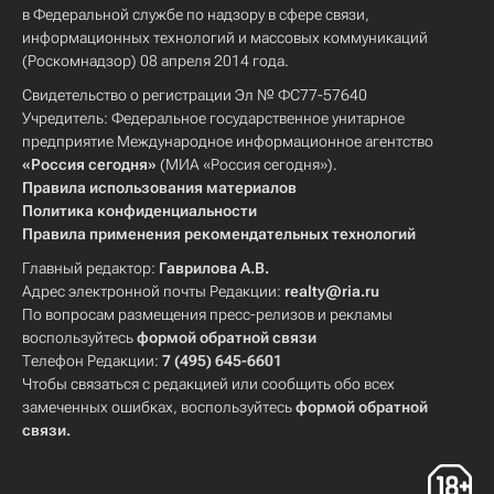
в Федеральной службе по надзору в сфере связи,
информационных технологий и массовых коммуникаций
(Роскомнадзор) 08 апреля 2014 года.
Свидетельство о регистрации Эл № ФС77-57640
Учредитель: Федеральное государственное унитарное
предприятие Международное информационное агентство
«Россия сегодня»
(МИА «Россия сегодня»).
Правила использования материалов
Политика конфиденциальности
Правила применения рекомендательных технологий
Главный редактор:
Гаврилова А.В.
Адрес электронной почты Редакции:
realty@ria.ru
По вопросам размещения пресс-релизов и рекламы
воспользуйтесь
формой обратной связи
Телефон Редакции:
7 (495) 645-6601
Чтобы связаться с редакцией или сообщить обо всех
замеченных ошибках, воспользуйтесь
формой обратной
связи
.