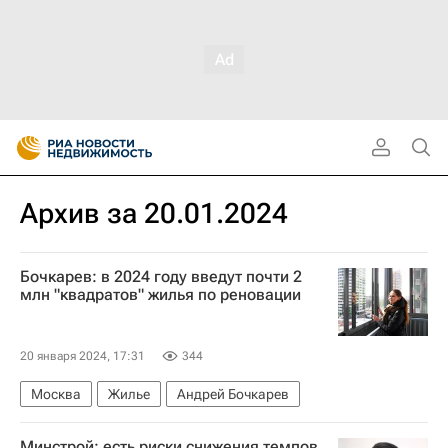
Архив за 20.01.2024
Бочкарев: в 2024 году введут почти 2
млн "квадратов" жилья по реновации
20 января 2024, 17:31
344
Москва
Жилье
Андрей Бочкарев
Минстрой: есть риски снижения темпов