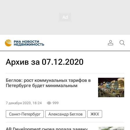
Архив за 07.12.2020
Беглов: рост коммунальных тарифов в
Петербурге будет минимальным
7 декабря 2020, 18:24
999
Санкт-Петербург
Александр Беглов
ЖКХ
AB Development снова подала заявку