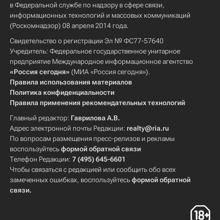
в Федеральной службе по надзору в сфере связи,
информационных технологий и массовых коммуникаций
(Роскомнадзор) 08 апреля 2014 года.
Свидетельство о регистрации Эл № ФС77-57640
Учредитель: Федеральное государственное унитарное
предприятие Международное информационное агентство
«Россия сегодня»
(МИА «Россия сегодня»).
Правила использования материалов
Политика конфиденциальности
Правила применения рекомендательных технологий
Главный редактор:
Гаврилова А.В.
Адрес электронной почты Редакции:
realty@ria.ru
По вопросам размещения пресс-релизов и рекламы
воспользуйтесь
формой обратной связи
Телефон Редакции:
7 (495) 645-6601
Чтобы связаться с редакцией или сообщить обо всех
замеченных ошибках, воспользуйтесь
формой обратной
связи
.