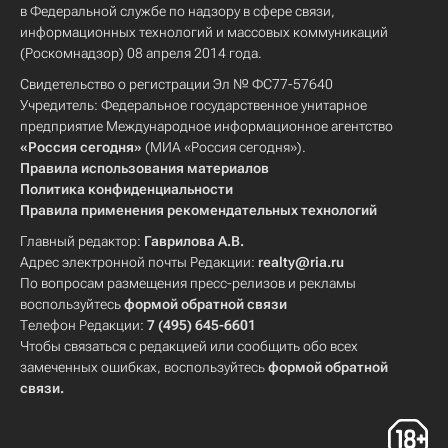
в Федеральной службе по надзору в сфере связи,
информационных технологий и массовых коммуникаций
(Роскомнадзор) 08 апреля 2014 года.
Свидетельство о регистрации Эл № ФС77-57640
Учредитель: Федеральное государственное унитарное
предприятие Международное информационное агентство
«Россия сегодня»
(МИА «Россия сегодня»).
Правила использования материалов
Политика конфиденциальности
Правила применения рекомендательных технологий
Главный редактор:
Гаврилова А.В.
Адрес электронной почты Редакции:
realty@ria.ru
По вопросам размещения пресс-релизов и рекламы
воспользуйтесь
формой обратной связи
Телефон Редакции:
7 (495) 645-6601
Чтобы связаться с редакцией или сообщить обо всех
замеченных ошибках, воспользуйтесь
формой обратной
связи
.