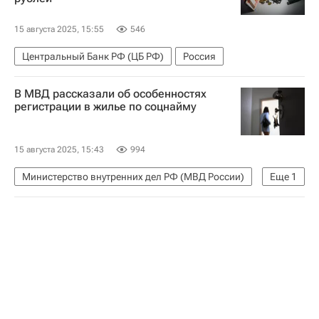
15 августа 2025, 15:55
546
Центральный Банк РФ (ЦБ РФ)
Россия
В МВД рассказали об особенностях
регистрации в жилье по соцнайму
15 августа 2025, 15:43
994
Министерство внутренних дел РФ (МВД России)
Еще
1
Жилье