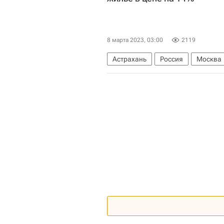
8 марта 2023, 03:00
2119
Астрахань
Россия
Москва