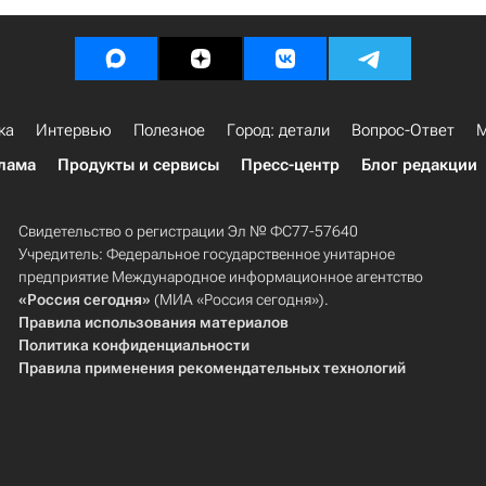
ка
Интервью
Полезное
Город: детали
Вопрос-Ответ
М
лама
Продукты и сервисы
Пресс-центр
Блог редакции
Свидетельство о регистрации Эл № ФС77-57640
Учредитель: Федеральное государственное унитарное
предприятие Международное информационное агентство
«Россия сегодня»
(МИА «Россия сегодня»).
Правила использования материалов
Политика конфиденциальности
Правила применения рекомендательных технологий