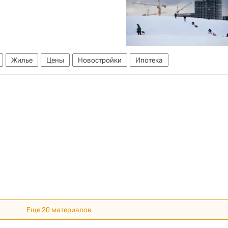
Жилье
Цены
Новостройки
Ипотека
Еще 20 материалов