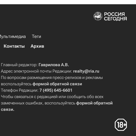
ультимедиа
Теги
Контакты
Архив
Главный редактор:
Гаврилова А.В.
Адрес электронной почты Редакции:
realty@ria.ru
По вопросам размещения пресс-релизов и рекламы
воспользуйтесь
формой обратной связи
Телефон Редакции:
7 (495) 645-6601
Чтобы связаться с редакцией или сообщить обо всех
замеченных ошибках, воспользуйтесь
формой обратной
связи
.