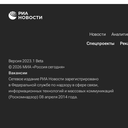
Новости
Аналити
Спецпроекты
Рек
Версия 2023.1 Beta
© 2026 МИА «Россия сегодня»
Вакансии
Сетевое издание РИА Новости зарегистрировано
в Федеральной службе по надзору в сфере связи,
информационных технологий и массовых коммуникаций
(Роскомнадзор) 08 апреля 2014 года.