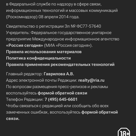
в Федеральной службе по надзору в сфере связи,
информационных технологий и массовых коммуникаций
(Роскомнадзор) 08 апреля 2014 года.
Свидетельство о регистрации Эл № ФС77-57640
Учредитель: Федеральное государственное унитарное
предприятие Международное информационное агентство
«Россия сегодня»
(МИА «Россия сегодня»).
Правила использования материалов
Политика конфиденциальности
Правила применения рекомендательных технологий
Главный редактор:
Гаврилова А.В.
Адрес электронной почты Редакции:
realty@ria.ru
По вопросам размещения пресс-релизов и рекламы
воспользуйтесь
формой обратной связи
Телефон Редакции:
7 (495) 645-6601
Чтобы связаться с редакцией или сообщить обо всех
замеченных ошибках, воспользуйтесь
формой обратной
связи
.