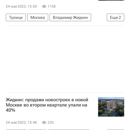
24 мая 2023, 13:50
1138
Троицк
Москва
Владимир Жидкин
Еще
2
Строительство
Инфраструктура
Жидкин: продажи новостроек в новой
Москве во втором квартале упали на
40%
24 мая 2023, 13:48
235