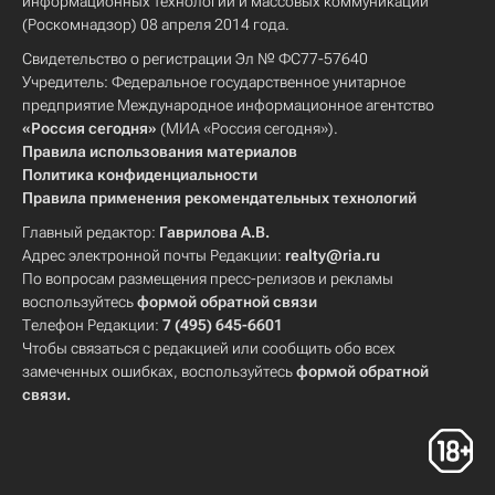
информационных технологий и массовых коммуникаций
(Роскомнадзор) 08 апреля 2014 года.
Свидетельство о регистрации Эл № ФС77-57640
Учредитель: Федеральное государственное унитарное
предприятие Международное информационное агентство
«Россия сегодня»
(МИА «Россия сегодня»).
Правила использования материалов
Политика конфиденциальности
Правила применения рекомендательных технологий
Главный редактор:
Гаврилова А.В.
Адрес электронной почты Редакции:
realty@ria.ru
По вопросам размещения пресс-релизов и рекламы
воспользуйтесь
формой обратной связи
Телефон Редакции:
7 (495) 645-6601
Чтобы связаться с редакцией или сообщить обо всех
замеченных ошибках, воспользуйтесь
формой обратной
связи
.