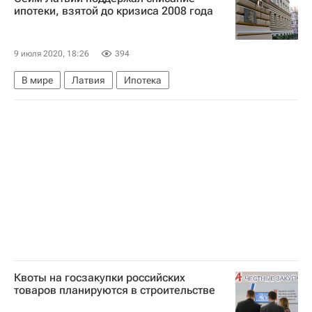
Новости - Недвижимость
ипотеки, взятой до кризиса 2008 года
9 июля 2020, 18:26
394
В мире
Латвия
Ипотека
Квоты на госзакупки российских
товаров планируются в строительстве