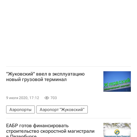
Кадастр
Россия
"Жуковский" ввел в эксплуатацию
новый грузовой терминал
9 июля 2020, 17:12
703
Аэропорты
Аэропорт "Жуковский"
ЕАБР готов финансировать
строительство скоростной магистрали
в Петербурге