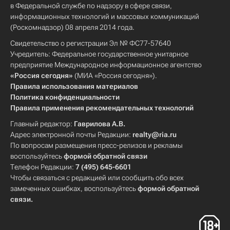
в Федеральной службе по надзору в сфере связи,
информационных технологий и массовых коммуникаций
(Роскомнадзор) 08 апреля 2014 года.
Свидетельство о регистрации Эл № ФС77-57640
Учредитель: Федеральное государственное унитарное
предприятие Международное информационное агентство
«Россия сегодня»
(МИА «Россия сегодня»).
Правила использования материалов
Политика конфиденциальности
Правила применения рекомендательных технологий
Главный редактор:
Гаврилова А.В.
Адрес электронной почты Редакции:
realty@ria.ru
По вопросам размещения пресс-релизов и рекламы
воспользуйтесь
формой обратной связи
Телефон Редакции:
7 (495) 645-6601
Чтобы связаться с редакцией или сообщить обо всех
замеченных ошибках, воспользуйтесь
формой обратной
связи
.