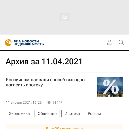
Архив за 11.04.2021
Россиянам назвали способ выгодно
погасить ипотеку
11 апреля 2021, 16:25
91447
Экономика
Общество
Ипотека
Россия
Еще 20 материалов