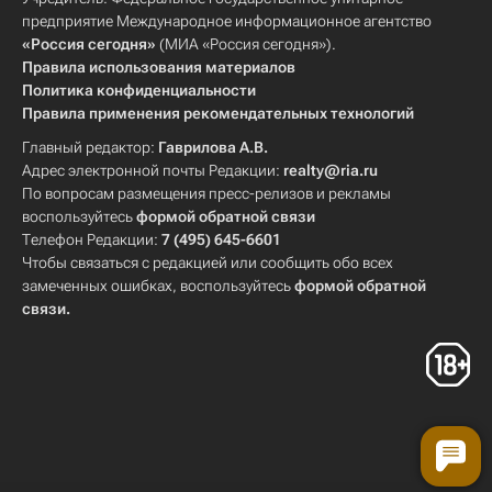
предприятие Международное информационное агентство
«Россия сегодня»
(МИА «Россия сегодня»).
Правила использования материалов
Политика конфиденциальности
Правила применения рекомендательных технологий
Главный редактор:
Гаврилова А.В.
Адрес электронной почты Редакции:
realty@ria.ru
По вопросам размещения пресс-релизов и рекламы
воспользуйтесь
формой обратной связи
Телефон Редакции:
7 (495) 645-6601
Чтобы связаться с редакцией или сообщить обо всех
замеченных ошибках, воспользуйтесь
формой обратной
связи
.