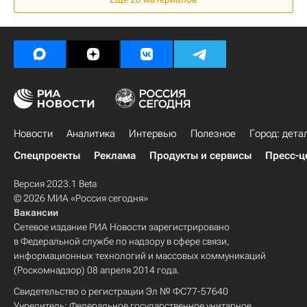
Новости
Аналитика
Интервью
Полезное
Город: дета
Спецпроекты
Реклама
Продукты и сервисы
Пресс-ц
Версия 2023.1 Beta
© 2026 МИА «Россия сегодня»
Вакансии
Сетевое издание РИА Новости зарегистрировано
в Федеральной службе по надзору в сфере связи,
информационных технологий и массовых коммуникаций
(Роскомнадзор) 08 апреля 2014 года.
Свидетельство о регистрации Эл № ФС77-57640
Учредитель: Федеральное государственное унитарное