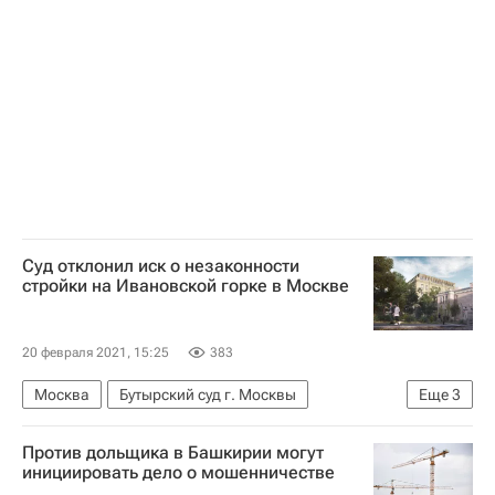
Суд отклонил иск о незаконности
стройки на Ивановской горке в Москве
20 февраля 2021, 15:25
383
Москва
Бутырский суд г. Москвы
Еще
3
Строительство
Коммерческая недвижимость
Против дольщика в Башкирии могут
Градозащитники
инициировать дело о мошенничестве