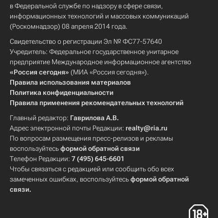
в Федеральной службе по надзору в сфере связи,
информационных технологий и массовых коммуникаций
(Роскомнадзор) 08 апреля 2014 года.
Свидетельство о регистрации Эл № ФС77-57640
Учредитель: Федеральное государственное унитарное
предприятие Международное информационное агентство
«Россия сегодня»
(МИА «Россия сегодня»).
Правила использования материалов
Политика конфиденциальности
Правила применения рекомендательных технологий
Главный редактор:
Гаврилова А.В.
Адрес электронной почты Редакции:
realty@ria.ru
По вопросам размещения пресс-релизов и рекламы
воспользуйтесь
формой обратной связи
Телефон Редакции:
7 (495) 645-6601
Чтобы связаться с редакцией или сообщить обо всех
замеченных ошибках, воспользуйтесь
формой обратной
связи
.