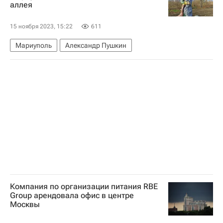
аллея
15 ноября 2023, 15:22
611
Мариуполь
Александр Пушкин
Компания по организации питания RBE
Group арендовала офис в центре
Москвы