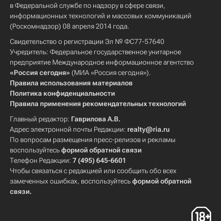
в Федеральной службе по надзору в сфере связи,
информационных технологий и массовых коммуникаций
(Роскомнадзор) 08 апреля 2014 года.
Свидетельство о регистрации Эл № ФС77-57640
Учредитель: Федеральное государственное унитарное
предприятие Международное информационное агентство
«Россия сегодня»
(МИА «Россия сегодня»).
Правила использования материалов
Политика конфиденциальности
Правила применения рекомендательных технологий
Главный редактор:
Гаврилова А.В.
Адрес электронной почты Редакции:
realty@ria.ru
По вопросам размещения пресс-релизов и рекламы
воспользуйтесь
формой обратной связи
Телефон Редакции:
7 (495) 645-6601
Чтобы связаться с редакцией или сообщить обо всех
замеченных ошибках, воспользуйтесь
формой обратной
связи
.