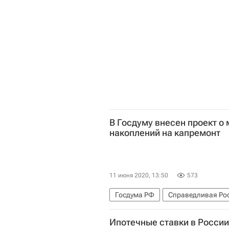
В Госдуму внесен проект о
накоплений на капремонт
11 июня 2020, 13:50
573
Госдума РФ
Справедливая Ро
Ипотечные ставки в России