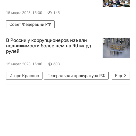
15 марта 2023, 15:30
145
Совет Федерации РФ
В России у коррупционеров изъяли
недвижимости более чем на 90 млрд
рулей
15 марта 2023, 15:06
608
Игорь Краснов
Генеральная прокуратура РФ
Еще
3
Россия
Коррупция
Недвижимость