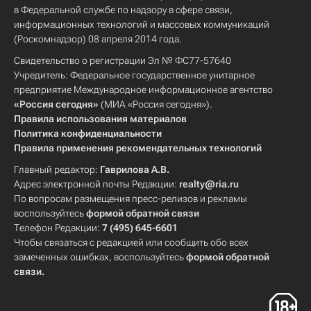
в Федеральной службе по надзору в сфере связи,
информационных технологий и массовых коммуникаций
(Роскомнадзор) 08 апреля 2014 года.
Свидетельство о регистрации Эл № ФС77-57640
Учредитель: Федеральное государственное унитарное
предприятие Международное информационное агентство
«Россия сегодня»
(МИА «Россия сегодня»).
Правила использования материалов
Политика конфиденциальности
Правила применения рекомендательных технологий
Главный редактор:
Гаврилова А.В.
Адрес электронной почты Редакции:
realty@ria.ru
По вопросам размещения пресс-релизов и рекламы
воспользуйтесь
формой обратной связи
Телефон Редакции:
7 (495) 645-6601
Чтобы связаться с редакцией или сообщить обо всех
замеченных ошибках, воспользуйтесь
формой обратной
связи
.