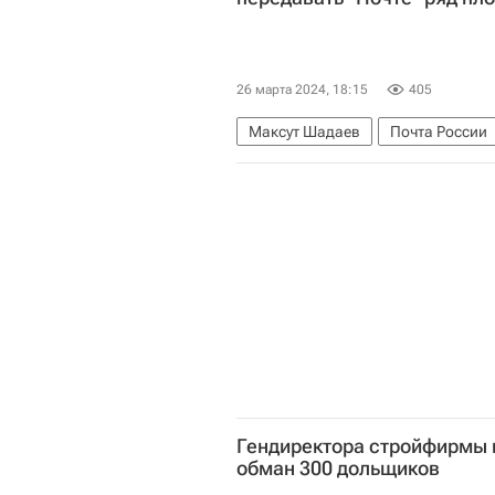
26 марта 2024, 18:15
405
Максут Шадаев
Почта России
Гендиректора стройфирмы в
обман 300 дольщиков