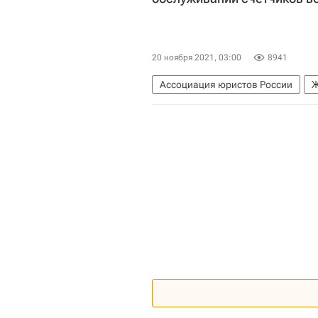
20 ноября 2021, 03:00
8941
Ассоциация юристов России