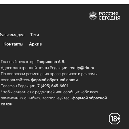
ультимедиа
Теги
Контакты
Архив
Главный редактор:
Гаврилова А.В.
Адрес электронной почты Редакции:
realty@ria.ru
По вопросам размещения пресс-релизов и рекламы
воспользуйтесь
формой обратной связи
Телефон Редакции:
7 (495) 645-6601
Чтобы связаться с редакцией или сообщить обо всех
замеченных ошибках, воспользуйтесь
формой обратной
связи
.