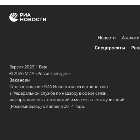
Новости
Аналити
Спецпроекты
Рек
Версия 2023.1 Beta
© 2026 МИА «Россия сегодня»
Вакансии
Сетевое издание РИА Новости зарегистрировано
в Федеральной службе по надзору в сфере связи,
информационных технологий и массовых коммуникаций
(Роскомнадзор) 08 апреля 2014 года.