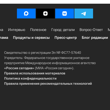
ка
Интервью
Полезное
Город: детали
Вопрос-Ответ
М
лама
Продукты и сервисы
Пресс-центр
Блог редакции
Свидетельство о регистрации Эл № ФС77-57640
Учредитель: Федеральное государственное унитарное
предприятие Международное информационное агентство
«Россия сегодня»
(МИА «Россия сегодня»).
Правила использования материалов
Политика конфиденциальности
Правила применения рекомендательных технологий