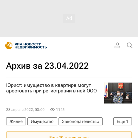
Архив за 23.04.2022
Юрист: имущество в квартире могут
арестовать при регистрации в ней ООО
23 апреля 2022, 03:00
1145
Жилье
Имущество
Законодательство
Еще
1
Долги
Еще 20 материалов