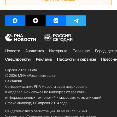
Новости
Аналитика
Интервью
Полезное
Город: дета
Спецпроекты
Реклама
Продукты и сервисы
Пресс-ц
Версия 2023.1 Beta
© 2026 МИА «Россия сегодня»
Вакансии
Сетевое издание РИА Новости зарегистрировано
в Федеральной службе по надзору в сфере связи,
информационных технологий и массовых коммуникаций
(Роскомнадзор) 08 апреля 2014 года.
Свидетельство о регистрации Эл № ФС77-57640
Учредитель: Федеральное государственное унитарное