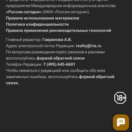
предприятие Международное информационное агентство
«Россия сегодня»
(МИА «Россия сегодня»).
Правила использования материалов
Политика конфиденциальности
Правила применения рекомендательных технологий
Главный редактор:
Гаврилова А.В.
Адрес электронной почты Редакции:
realty@ria.ru
По вопросам размещения пресс-релизов и рекламы
воспользуйтесь
формой обратной связи
Телефон Редакции:
7 (495) 645-6601
Чтобы связаться с редакцией или сообщить обо всех
замеченных ошибках, воспользуйтесь
формой обратной
связи
.