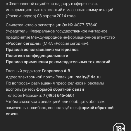
в Федеральной службе по надзору в сфере связи,
информационных технологий и массовых коммуникаций
(Роскомнадзор) 08 апреля 2014 года.
Свидетельство о регистрации Эл № ФС77-57640
Учредитель: Федеральное государственное унитарное
предприятие Международное информационное агентство
«Россия сегодня»
(МИА «Россия сегодня»).
Правила использования материалов
Политика конфиденциальности
Правила применения рекомендательных технологий
Главный редактор:
Гаврилова А.В.
Адрес электронной почты Редакции:
realty@ria.ru
По вопросам размещения пресс-релизов и рекламы
воспользуйтесь
формой обратной связи
Телефон Редакции:
7 (495) 645-6601
Чтобы связаться с редакцией или сообщить обо всех
замеченных ошибках, воспользуйтесь
формой обратной
связи
.