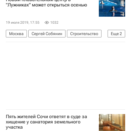
"Лужниках" может открыться осенью
19 июля 2019, 17:55
1032
Москва
Сергей Собянин
Строительство
Еще
2
Инфраструктура
Спортивные объекты
Пять жителей Сочи ответят в суде за
хищение у санатория земельного
участка