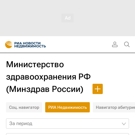
Министерство
здравоохранения РФ
(Минздрав России)
Соц. навигатор
РИА Недвижимость
Навигатор абитури
За период