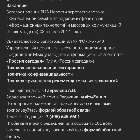
Вакансии
Сетевое издание РИА Новости зарегистрировано
в Федеральной службе по надзору в сфере связи,
информационных технологий и массовых коммуникаций
(Роскомнадзор) 08 апреля 2014 года.
Свидетельство о регистрации Эл № ФС77-57640
Учредитель: Федеральное государственное унитарное
предприятие Международное информационное агентство
«Россия сегодня»
(МИА «Россия сегодня»).
Правила использования материалов
Политика конфиденциальности
Правила применения рекомендательных технологий
Главный редактор:
Гаврилова А.В.
Адрес электронной почты Редакции:
realty@ria.ru
По вопросам размещения пресс-релизов и рекламы
воспользуйтесь
формой обратной связи
Телефон Редакции:
7 (495) 645-6601
Чтобы связаться с редакцией или сообщить обо всех
замеченных ошибках, воспользуйтесь
формой обратной
связи
.