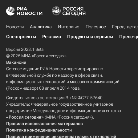
Новости
Аналитика
Интервью
Полезное
Город: дета
Спецпроекты
Реклама
Продукты и сервисы
Пресс-ц
Версия 2023.1 Beta
© 2026 МИА «Россия сегодня»
Вакансии
Сетевое издание РИА Новости зарегистрировано
в Федеральной службе по надзору в сфере связи,
информационных технологий и массовых коммуникаций
(Роскомнадзор) 08 апреля 2014 года.
Свидетельство о регистрации Эл № ФС77-57640
Учредитель: Федеральное государственное унитарное
предприятие Международное информационное агентство
«Россия сегодня»
(МИА «Россия сегодня»).
Правила использования материалов
Политика конфиденциальности
Правила применения рекомендательных технологий