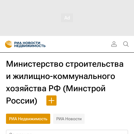
Министерство строительства
и жилищно-коммунального
хозяйства РФ (Минстрой
России)
РИА Недвижимость
РИА Новости