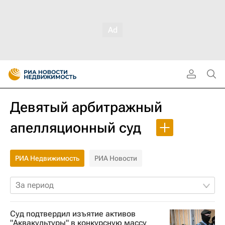
Девятый арбитражный
апелляционный суд
РИА Недвижимость
РИА Новости
За период
Суд подтвердил изъятие активов
"Аквакультуры" в конкурсную массу