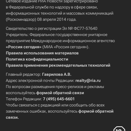
Сетевое издание РИА Новости зарегистрировано
в Федеральной службе по надзору в сфере связи,
информационных технологий и массовых коммуникаций
(Роскомнадзор) 08 апреля 2014 года.
Свидетельство о регистрации Эл № ФС77-57640
Учредитель: Федеральное государственное унитарное
предприятие Международное информационное агентство
«Россия сегодня»
(МИА «Россия сегодня»).
Правила использования материалов
Политика конфиденциальности
Правила применения рекомендательных технологий
Главный редактор:
Гаврилова А.В.
Адрес электронной почты Редакции:
realty@ria.ru
По вопросам размещения пресс-релизов и рекламы
воспользуйтесь
формой обратной связи
Телефон Редакции:
7 (495) 645-6601
Чтобы связаться с редакцией или сообщить обо всех
замеченных ошибках, воспользуйтесь
формой обратной
связи
.