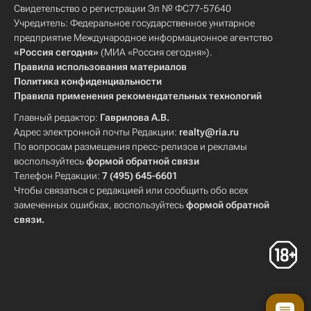
Свидетельство о регистрации Эл № ФС77-57640
Учредитель: Федеральное государственное унитарное
предприятие Международное информационное агентство
«Россия сегодня»
(МИА «Россия сегодня»).
Правила использования материалов
Политика конфиденциальности
Правила применения рекомендательных технологий
Главный редактор:
Гаврилова А.В.
Адрес электронной почты Редакции:
realty@ria.ru
По вопросам размещения пресс-релизов и рекламы
воспользуйтесь
формой обратной связи
Телефон Редакции:
7 (495) 645-6601
Чтобы связаться с редакцией или сообщить обо всех
замеченных ошибках, воспользуйтесь
формой обратной
связи
.