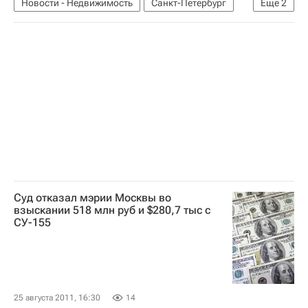
Новости - Недвижимость
Санкт-Петербург
Еще
2
Инфраструктура
Россия
Суд отказал мэрии Москвы во
взыскании 518 млн руб и $280,7 тыс с
СУ-155
25 августа 2011, 16:30
14