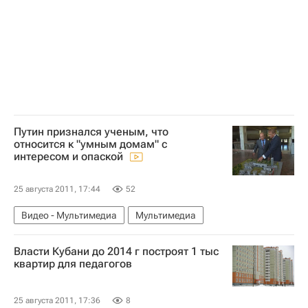
Московская область (Подмосковье)
Россия
Путин признался ученым, что
относится к "умным домам" с
интересом и опаской
25 августа 2011, 17:44
52
Видео - Мультимедиа
Мультимедиа
Власти Кубани до 2014 г построят 1 тыс
квартир для педагогов
25 августа 2011, 17:36
8