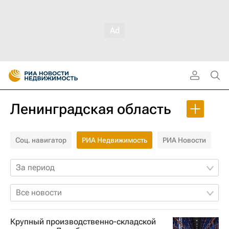
Ленинградская область
Соц. навигатор
РИА Недвижимость
РИА Новости
За период
Все новости
Крупный производственно-складской