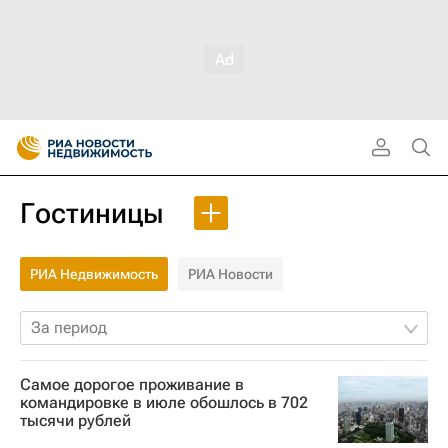
Гостиницы
РИА Недвижимость
РИА Новости
За период
Самое дорогое проживание в
командировке в июле обошлось в 702
тысячи рублей